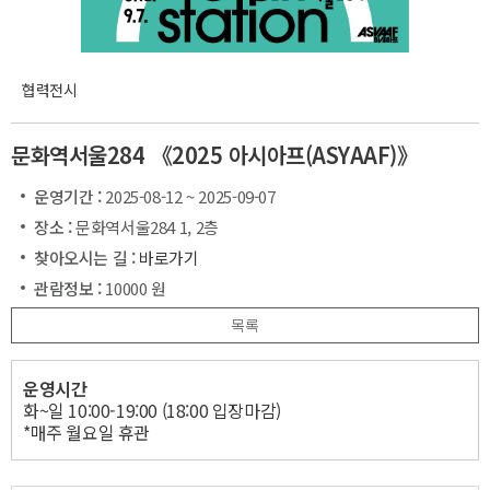
협력전시
문화역서울284 《2025 아시아프(ASYAAF)》
운영기간 :
2025-08-12 ~ 2025-09-07
장소 :
문화역서울284 1, 2층
찾아오시는 길 :
바로가기
관람정보 :
10000 원
목록
운영시간
화~일 10:00-19:00 (18:00 입장마감)
*매주 월요일 휴관