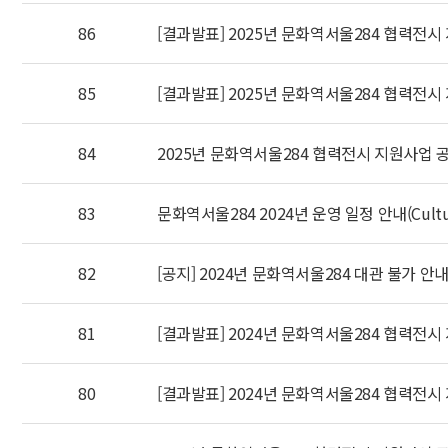
86
[결과발표] 2025년 문화역서울284 협력전시
85
[결과발표] 2025년 문화역서울284 협력전시
84
2025년 문화역서울284 협력전시 지원사업 
83
문화역서울284 2024년 운영 일정 안내(Culture St
82
[공지] 2024년 문화역서울284 대관 불가 안
81
[결과발표] 2024년 문화역서울284 협력전시
80
[결과발표] 2024년 문화역서울284 협력전시