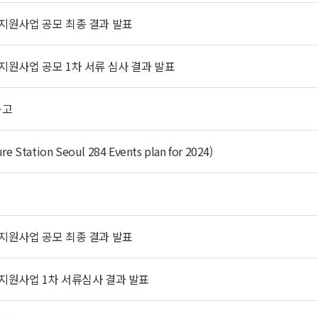
 지원사업 공모 최종 결과 발표
 지원사업 공모 1차 서류 심사 결과 발표
공고
ation Seoul 284 Events plan for 2024)
내
 지원사업 공모 최종 결과 발표
 지원사업 1차 서류심사 결과 발표