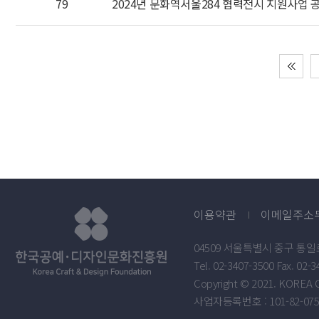
79
2024년 문화역서울284 협력전시 지원사업 
이용약관
이메일주소
04509 서울특별시 중구 통일
Tel. 02-3407-3500 Fax. 02-
Copyright © 2021. KOREA 
사업자등록번호 : 101-82-075