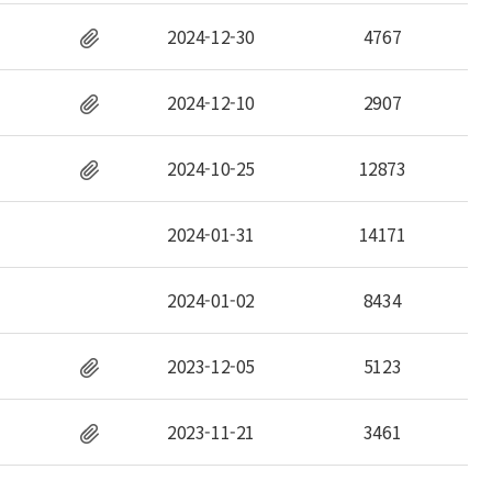
2024-12-30
4767
2024-12-10
2907
2024-10-25
12873
2024-01-31
14171
2024-01-02
8434
2023-12-05
5123
2023-11-21
3461