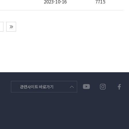
2023-10-16
7715
관련사이트 바로가기